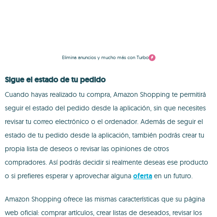
Elimina anuncios y mucho más con Turbo
Sigue el estado de tu pedido
Cuando hayas realizado tu compra, Amazon Shopping te permitirá
seguir el estado del pedido desde la aplicación, sin que necesites
revisar tu correo electrónico o el ordenador. Además de seguir el
estado de tu pedido desde la aplicación, también podrás crear tu
propia lista de deseos o revisar las opiniones de otros
compradores. Así podrás decidir si realmente deseas ese producto
o si prefieres esperar y aprovechar alguna
oferta
en un futuro.
Amazon Shopping ofrece las mismas características que su página
web oficial: comprar artículos, crear listas de deseados, revisar los