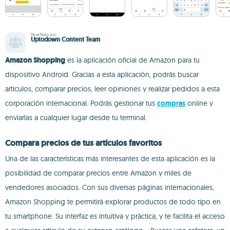
Reseñado por
Uptodown Content Team
Amazon Shopping
es la aplicación oficial de Amazon para tu
dispositivo Android. Gracias a esta aplicación, podrás buscar
artículos, comparar precios, leer opiniones y realizar pedidos a esta
corporación internacional. Podrás gestionar tus
compras
online y
enviarlas a cualquier lugar desde tu terminal.
Compara precios de tus artículos favoritos
Una de las características más interesantes de esta aplicación es la
posibilidad de comparar precios entre Amazon y miles de
vendedores asociados. Con sus diversas páginas internacionales,
Amazon Shopping te permitirá explorar productos de todo tipo en
tu smartphone. Su interfaz es intuitiva y práctica, y te facilita el acceso