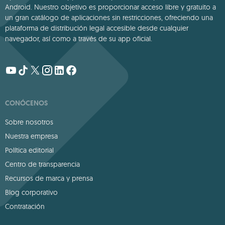
Android. Nuestro objetivo es proporcionar acceso libre y gratuito a
un gran catálogo de aplicaciones sin restricciones, ofreciendo una
plataforma de distribución legal accesible desde cualquier
navegador, así como a través de su app oficial.
CONÓCENOS
Sobre nosotros
Nuestra empresa
Política editorial
Centro de transparencia
Recursos de marca y prensa
Blog corporativo
Contratación