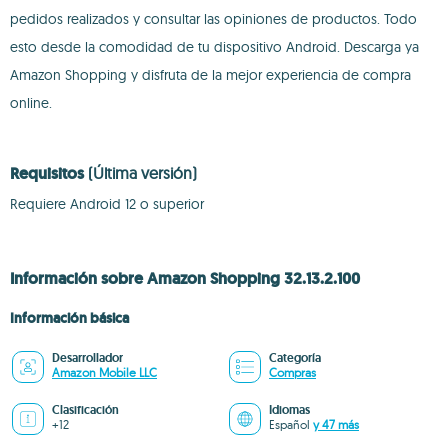
pedidos realizados y consultar las opiniones de productos. Todo
esto desde la comodidad de tu dispositivo Android. Descarga ya
Amazon Shopping y disfruta de la mejor experiencia de compra
online.
Requisitos
(Última versión)
Requiere Android 12 o superior
Información sobre Amazon Shopping 32.13.2.100
Información básica
Desarrollador
Categoría
Amazon Mobile LLC
Compras
Clasificación
Idiomas
+12
Español
y 47 más