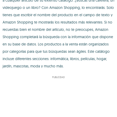
a cualquier artículo de su extenso catálogo. ¿Buscas una cafetera, un
videojuego o un libro? Con Amazon Shopping, lo encontrarás. Solo
tienes que escribir el nombre del producto en el campo de texto y
Amazon Shopping te mostrarás los resultados más relevantes. Si no
recuerdas bien el nombre del artículo, no te preocupes, Amazon
Shopping completará la búsqueda con la información que dispone
en su base de datos. Los productos a la venta están organizados
por categorías para que tus búsquedas sean ágiles. Este catálogo
incluye diferentes secciones: informática, libros, películas, hogar,
jardín, mascotas, moda y mucho más.
PUBLICIDAD