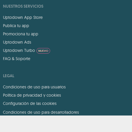
NUESTROS SERVICIOS
Uptodown App Store
Publica tu app
Promociona tu app
Uptodown Ads
Uptodown Turbo
NUEVO
FAQ & Soporte
LEGAL
Condiciones de uso para usuarios
Política de privacidad y cookies
Configuración de las cookies
Condiciones de uso para desarrolladores
DMCA