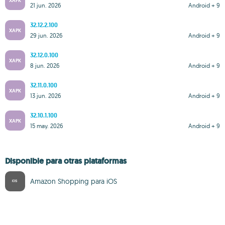
XAPK
21 jun. 2026
Android + 9
32.12.2.100
XAPK
29 jun. 2026
Android + 9
32.12.0.100
XAPK
8 jun. 2026
Android + 9
32.11.0.100
XAPK
13 jun. 2026
Android + 9
32.10.1.100
XAPK
15 may. 2026
Android + 9
Disponible para otras plataformas
Amazon Shopping para iOS